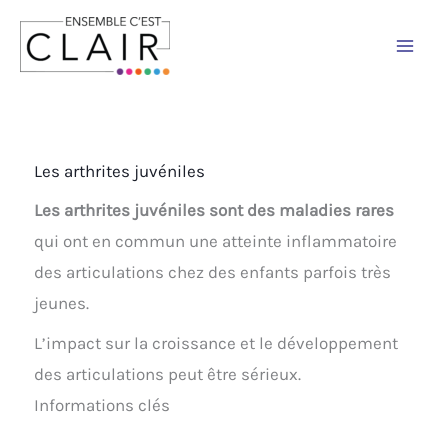
Aller
au
contenu
Les arthrites juvéniles
Les arthrites juvéniles sont des maladies rares
qui ont en commun une atteinte inflammatoire
des articulations chez des enfants parfois très
jeunes.
L’impact sur la croissance et le développement
des articulations peut être sérieux.
Informations clés