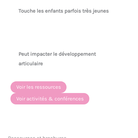
Touche les enfants parfois très jeunes
Peut impacter le développement
articulaire
Voir les ressources
Voir activités & conférences
Ressources et brochures