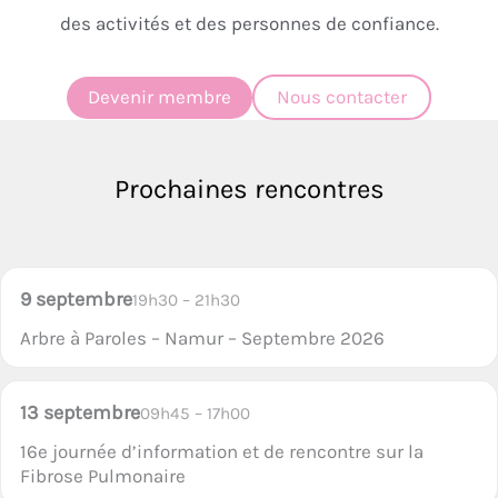
des activités et des personnes de confiance.
Devenir membre
Nous contacter
Prochaines rencontres
9 septembre
19h30 – 21h30
Arbre à Paroles – Namur – Septembre 2026
13 septembre
09h45 – 17h00
16e journée d’information et de rencontre sur la
Fibrose Pulmonaire