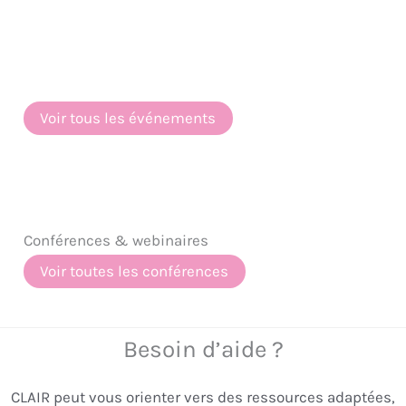
18 novembre
19h30 – 21h30
Arbre à Paroles – Namur – Novembre 2026
Voir tous les événements
Conférences & webinaires
Voir toutes les conférences
Besoin d’aide ?
CLAIR peut vous orienter vers des ressources adaptées,