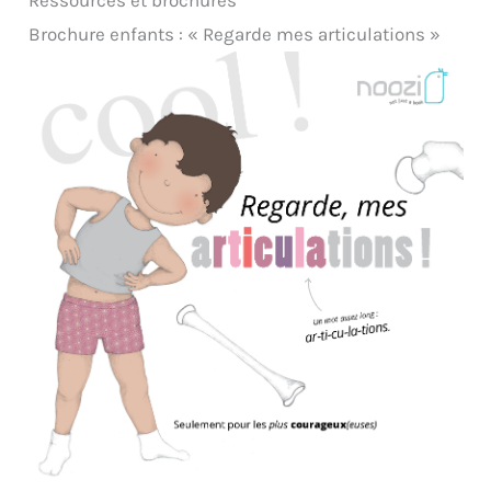
Brochure enfants : « Regarde mes articulations »