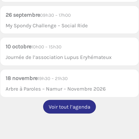
26 septembre
09h30 – 17h00
My Spondy Challenge – Social Ride
10 octobre
10h00 – 15h30
Journée de l’association Lupus Eryhémateux
18 novembre
19h30 – 21h30
Arbre à Paroles – Namur – Novembre 2026
Voir tout l’agenda