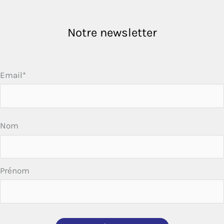
Notre newsletter
Email*
Nom
Prénom