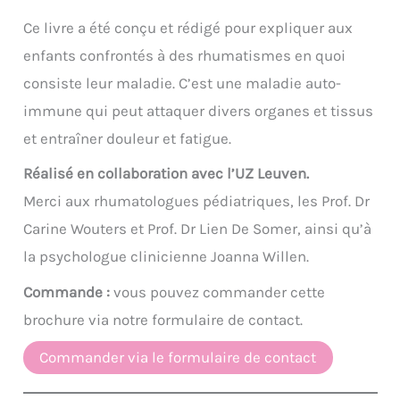
Ce livre a été conçu et rédigé pour expliquer aux
enfants confrontés à des rhumatismes en quoi
consiste leur maladie. C’est une maladie auto-
immune qui peut attaquer divers organes et tissus
et entraîner douleur et fatigue.
Réalisé en collaboration avec l’UZ Leuven.
Merci aux rhumatologues pédiatriques, les Prof. Dr
Carine Wouters et Prof. Dr Lien De Somer, ainsi qu’à
la psychologue clinicienne Joanna Willen.
Commande :
vous pouvez commander cette
brochure via notre formulaire de contact.
Commander via le formulaire de contact