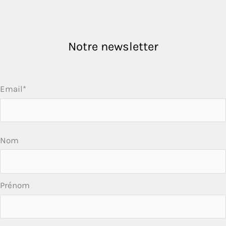
Notre newsletter
Email*
Nom
Prénom