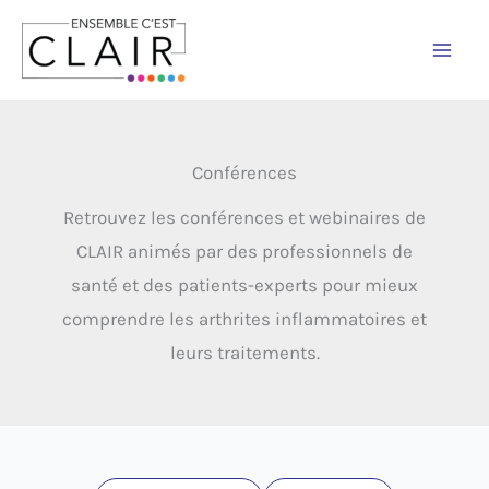
Aller
au
contenu
Conférences
Retrouvez les conférences et webinaires de
CLAIR animés par des professionnels de
santé et des patients-experts pour mieux
comprendre les arthrites inflammatoires et
leurs traitements.